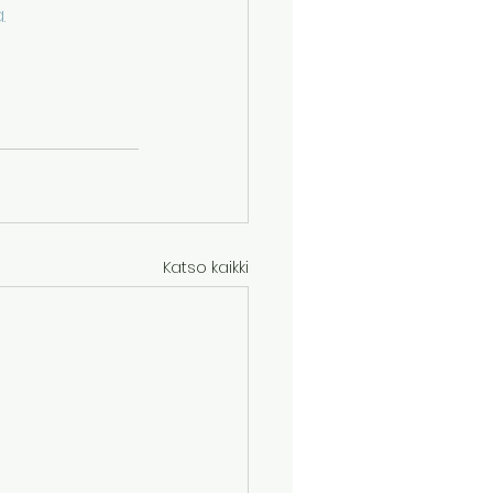
.
Katso kaikki