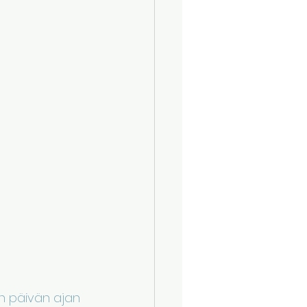
en päivän ajan 