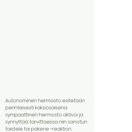
Autonominen hermosto esitetään 
perinteisesti kaksiosaisena: 
sympaattinen hermosto aktivoi ja 
synnyttää tarvittaessa niin sanotun 
taistele tai pakene -reaktion.  